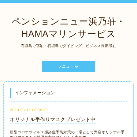
ペンションニュー浜乃荘・
HAMAマリンサービス
石垣島で宿泊・石垣島でダイビング、ビジネス長期滞在
メニュー
インフォメーション
2020-08-17 08:36:00
オリジナル手作りマスクプレゼント中
新型コロナウィルス感染症予防対策の一環として弊店オリジナル手