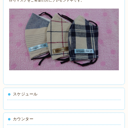
作りマスクをご希望の方にプレゼント中です。
スケジュール
カウンター