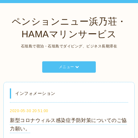
ペンションニュー浜乃荘・
HAMAマリンサービス
石垣島で宿泊・石垣島でダイビング、ビジネス長期滞在
メニュー
インフォメーション
2020-05-30 20:51:00
新型コロナウィルス感染症予防対策についてのご協
力願い。