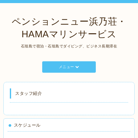
ペンションニュー浜乃荘・
HAMAマリンサービス
石垣島で宿泊・石垣島でダイビング、ビジネス長期滞在
メニュー
スタッフ紹介
スケジュール