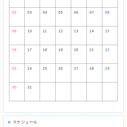
02
03
04
05
06
07
08
09
10
11
12
13
14
15
16
17
18
19
20
21
22
23
24
25
26
27
28
29
30
31
スケジュール