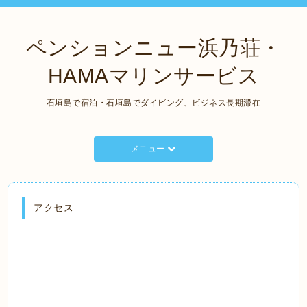
ペンションニュー浜乃荘・
HAMAマリンサービス
石垣島で宿泊・石垣島でダイビング、ビジネス長期滞在
メニュー
アクセス