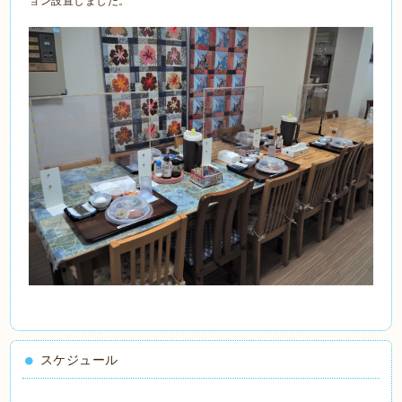
ョン設置しました。
スケジュール