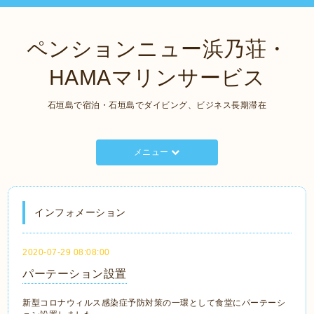
ペンションニュー浜乃荘・
HAMAマリンサービス
石垣島で宿泊・石垣島でダイビング、ビジネス長期滞在
メニュー
インフォメーション
2020-07-29 08:08:00
パーテーション設置
新型コロナウィルス感染症予防対策の一環として食堂にパーテーシ